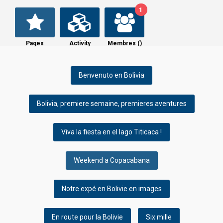
1
Pages
Activity
Membres (
)
Benvenuto en Bolivia
Bolivia, premiere semaine, premieres aventures
Viva la fiesta en el lago Titicaca !
Weekend a Copacabana
Notre expé en Bolivie en images
En route pour la Bolivie
Six mille