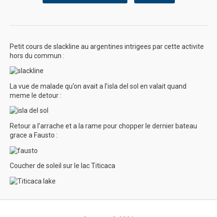
Petit cours de slackline au argentines intrigees par cette activite
hors du commun :
La vue de malade qu’on avait a l’isla del sol en valait quand
meme le detour :
Retour a l’arrache et a la rame pour chopper le dernier bateau
grace a Fausto :
Coucher de soleil sur le lac Titicaca