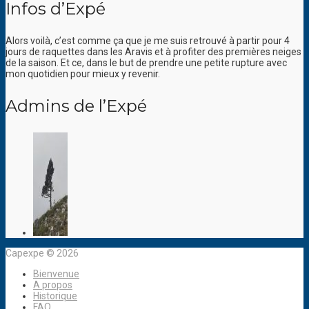
Infos d’Expé
Alors voilà, c’est comme ça que je me suis retrouvé à partir pour 4
jours de raquettes dans les Aravis et à profiter des premières neiges
de la saison. Et ce, dans le but de prendre une petite rupture avec
mon quotidien pour mieux y revenir.
Admins de l’Expé
Capexpe © 2026
Bienvenue
A propos
Historique
FAQ