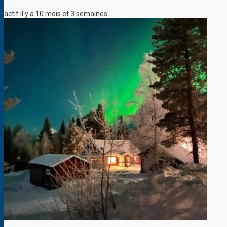
actif il y a 10 mois et 3 semaines