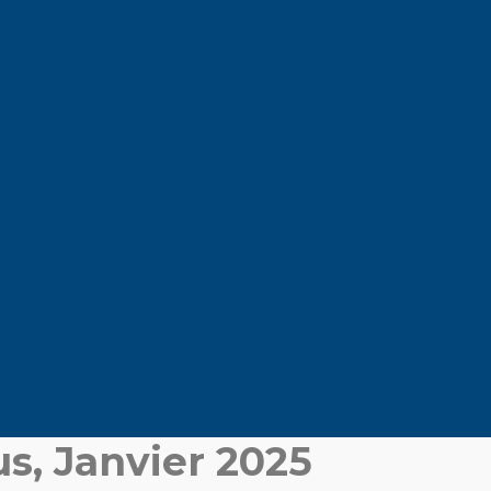
s, Janvier 2025