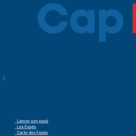
Lancer son expé
Les Expés
Carte des Expés