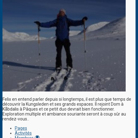
Felix en entend parler depuis si longtemps, il est plus que temps de
découvrir la Kungsleden et ses grands espaces. Il rejoint Dom à
Kåbdalis à Pâques et ce petit duo devrait bien fonctionner.
Exploration multiple et ambiance souriante seront à coup sûr au
rendez-vous..
Pages
Activités