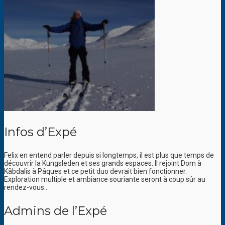
Infos d’Expé
Felix en entend parler depuis si longtemps, il est plus que temps de
découvrir la Kungsleden et ses grands espaces. Il rejoint Dom à
Kåbdalis à Pâques et ce petit duo devrait bien fonctionner.
Exploration multiple et ambiance souriante seront à coup sûr au
rendez-vous..
Admins de l’Expé