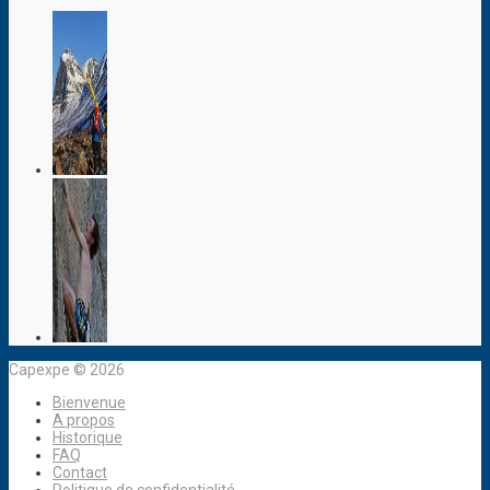
Capexpe © 2026
Bienvenue
A propos
Historique
FAQ
Contact