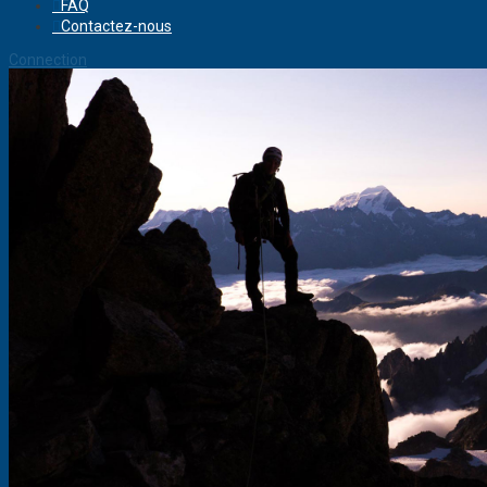
FAQ
Contactez-nous
Connection