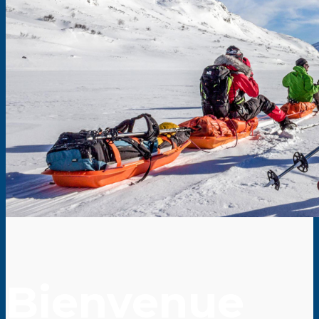
Bienvenue