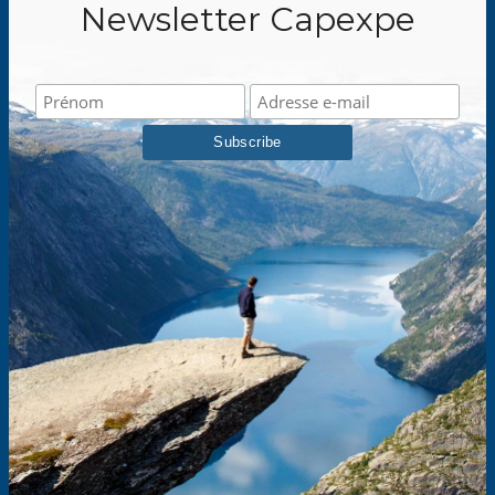
Newsletter Capexpe