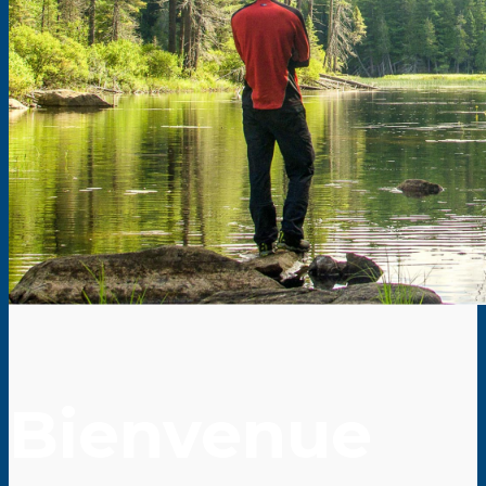
Bienvenue