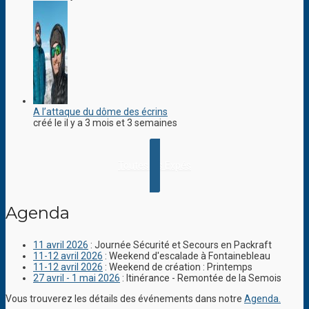
A l’attaque du dôme des écrins
créé le il y a 3 mois et 3 semaines
Toutes les Expés
Agenda
11 avril 2026
: Journée Sécurité et Secours en Packraft
11-12 avril 2026
: Weekend d'escalade à Fontainebleau
11-12 avril 2026
: Weekend de création : Printemps
27 avril - 1 mai 2026
: Itinérance - Remontée de la Semois
Vous trouverez les détails des événements dans notre
Agenda.