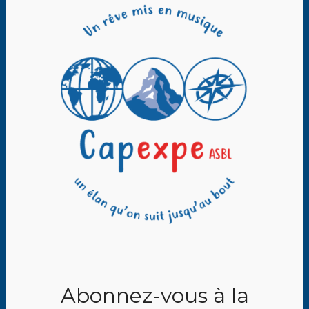
Abonnez-vous à la