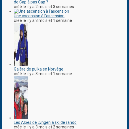
de Cap à pas Cap ?
créé le il y a 2 mois et 3 semaines
Une ascension à l’ascension
créé le il y a 3 mois et 1 semaine
Galère de pulka en Norvège
créé le il y a 3 mois et 1 semaine
Les Alpes de Lyngen à ski de rando
créé le il y a 3 mois et 2 semaines