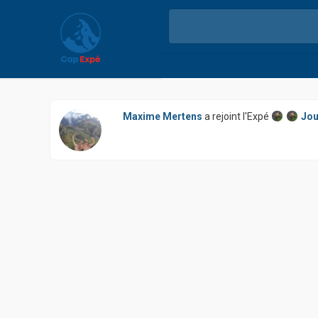
Maxime Mertens
a rejoint l'Expé
Jou