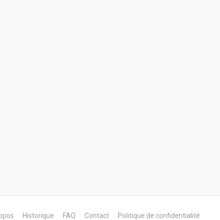
opos
Historique
FAQ
Contact
Politique de confidentialité