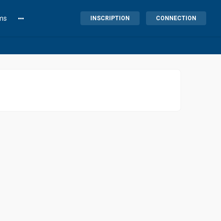
lms
INSCRIPTION
CONNECTION