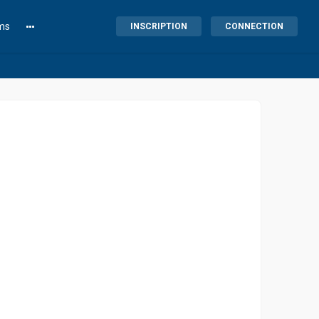
lms
INSCRIPTION
CONNECTION