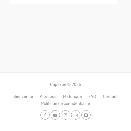
Capexpe © 2026
Bienvenue
A propos
Historique
FAQ
Contact
Politique de confidentialité