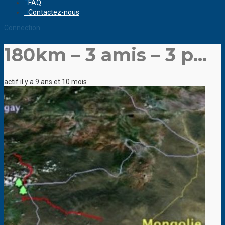
FAQ
Contactez-nous
Connection
180km – 3 amis – 3 p...
actif il y a 9 ans et 10 mois