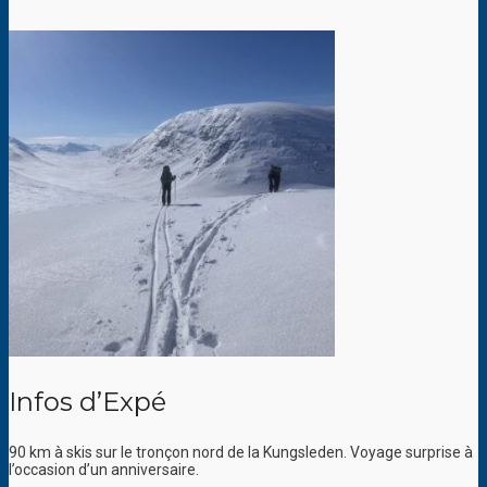
Infos d’Expé
90 km à skis sur le tronçon nord de la Kungsleden. Voyage surprise à
l’occasion d’un anniversaire.