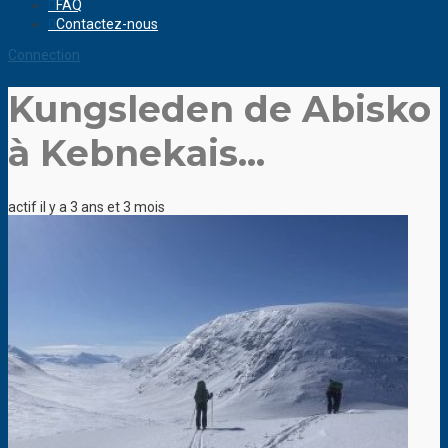
FAQ
Contactez-nous
Connection
Kungsleden de Abisko
à Kebnekais...
actif il y a 3 ans et 3 mois