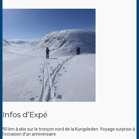
Infos d’Expé
90 km à skis sur le tronçon nord de la Kungsleden. Voyage surprise à
l’occasion d’un anniversaire.