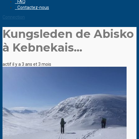
FAQ
Contactez-nous
Connection
Kungsleden de Abisko
à Kebnekais...
actif il y a 3 ans et 3 mois