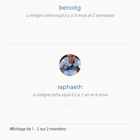
benoitg
a intégré cette expé il y a 3 mois et 2 semaines
raphaelh
a intégré cette expé il y a 1 an et 4 mois
Affichage de 1 - 2 sur 2 membres