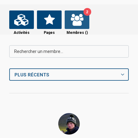
2
Activités
Pages
Membres (
)
PLUS RÉCENTS