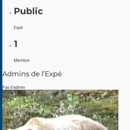
Public
Expé
1
Membre
Admins de l’Expé
Pas d'admin