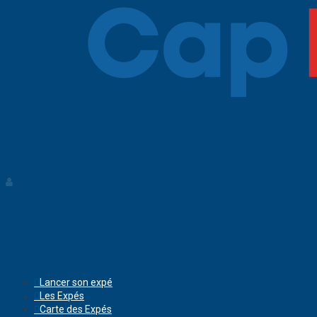
Lancer son expé
Les Expés
Carte des Expés