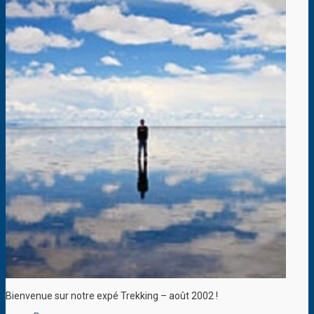
Bienvenue sur notre expé Trekking – août 2002 !