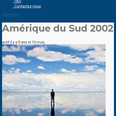
FAQ
Contactez-nous
Connection
Amérique du Sud 2002
actif il y a 9 ans et 10 mois