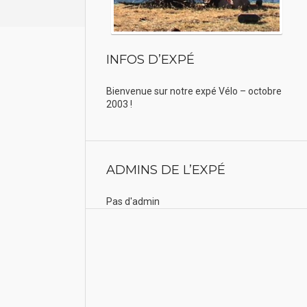
INFOS D’EXPÉ
Bienvenue sur notre expé Vélo – octobre
2003 !
ADMINS DE L’EXPÉ
Pas d'admin