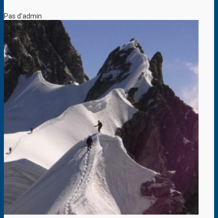
Pas d'admin