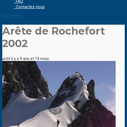
FAQ
Contactez-nous
Connection
Arête de Rochefort
2002
actif il y a 9 ans et 10 mois