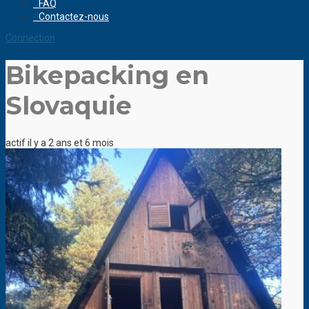
FAQ
Contactez-nous
Connection
Bikepacking en
Slovaquie
actif il y a 2 ans et 6 mois