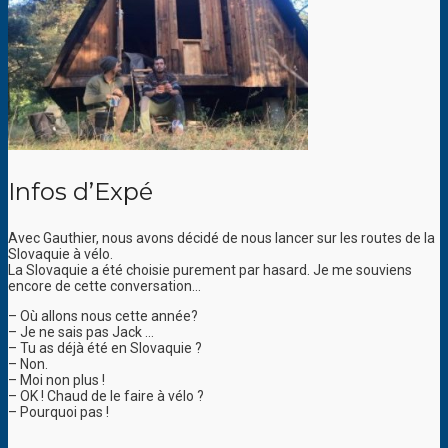
Infos d’Expé
Avec Gauthier, nous avons décidé de nous lancer sur les routes de la
Slovaquie à vélo.
La Slovaquie a été choisie purement par hasard. Je me souviens
encore de cette conversation…
– Où allons nous cette année?
– Je ne sais pas Jack …
– Tu as déjà été en Slovaquie ?
– Non.
– Moi non plus !
– OK ! Chaud de le faire à vélo ?
– Pourquoi pas !