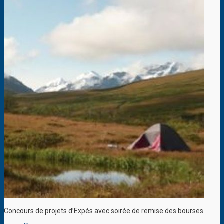
Concours de projets d’Expés avec soirée de remise des bourses