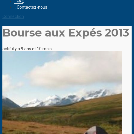
FAQ
Contactez-nous
Connection
Bourse aux Expés 2013
actif il y a 9 ans et 10 mois