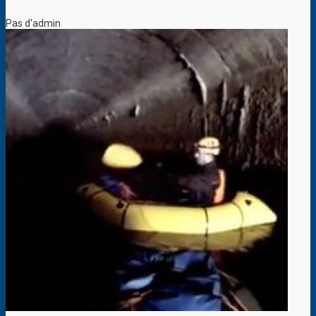
Pas d'admin