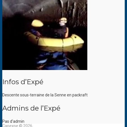
Infos d’Expé
Descente sous-terraine de la Senne en packraft
Admins de l’Expé
Pas d'admin
Capexpe © 2026