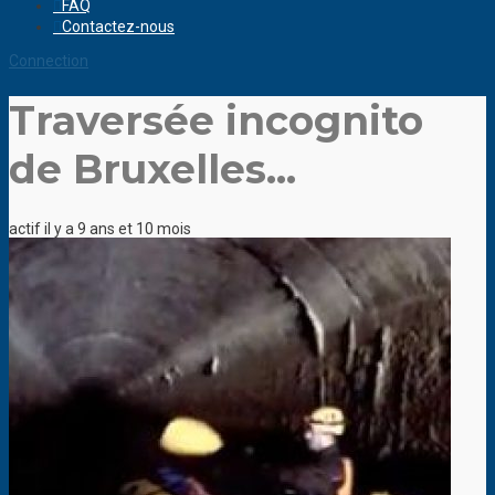
FAQ
Contactez-nous
Connection
Traversée incognito
de Bruxelles...
actif il y a 9 ans et 10 mois