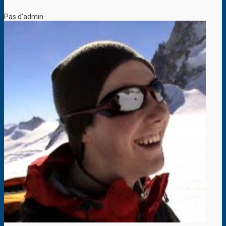
Pas d'admin