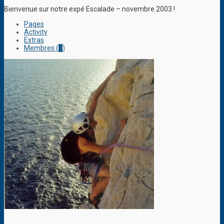
Bienvenue sur notre expé Escalade – novembre 2003 !
Pages
Activity
Extras
Membres (
1
)