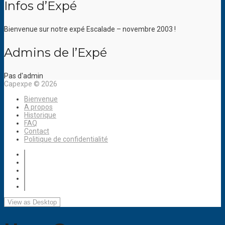
Infos d’Expé
Bienvenue sur notre expé Escalade – novembre 2003 !
Admins de l’Expé
Pas d'admin
Capexpe © 2026
Bienvenue
A propos
Historique
FAQ
Contact
Politique de confidentialité