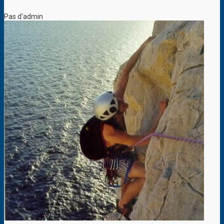
Pas d'admin