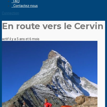
FAQ
Contactez-nous
Connection
En route vers le Cervin
actif il y a 5 ans et 6 mois