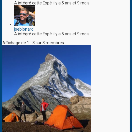
A intégré cette Expé il y a 5 ans et 9 mois
jseblonard
A intégré cette Expé il y a 5 ans et 9 mois
Affichage de 1 - 3 sur 3 membres