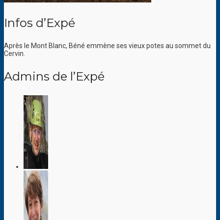
Infos d’Expé
Après le Mont Blanc, Béné emmène ses vieux potes au sommet du
Cervin.
Admins de l’Expé