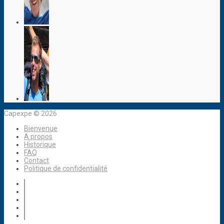
Capexpe © 2026
Bienvenue
A propos
Historique
FAQ
Contact
Politique de confidentialité