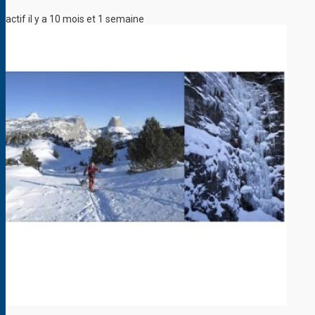
actif il y a 10 mois et 1 semaine