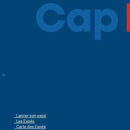
Lancer son expé
Les Expés
Carte des Expés