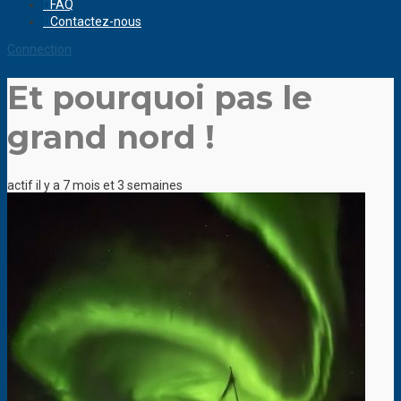
FAQ
Contactez-nous
Connection
Et pourquoi pas le
grand nord !
actif il y a 7 mois et 3 semaines