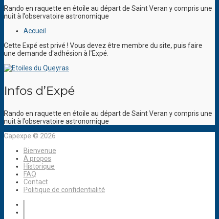
Rando en raquette en étoile au départ de Saint Veran y compris une
nuit à l’observatoire astronomique
Accueil
Cette Expé est privé ! Vous devez être membre du site, puis faire
une demande d'adhésion à l'Expé.
Infos d’Expé
Rando en raquette en étoile au départ de Saint Veran y compris une
nuit à l’observatoire astronomique
Capexpe © 2026
Bienvenue
A propos
Historique
FAQ
Contact
Politique de confidentialité