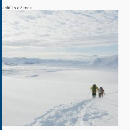
actif il y a 8 mois