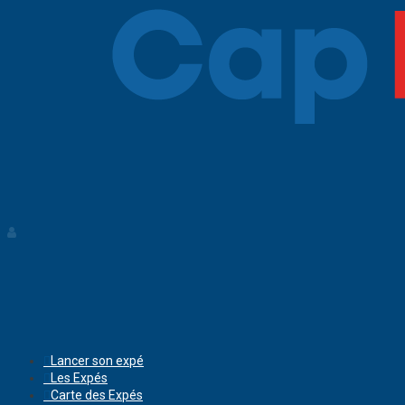
Lancer son expé
Les Expés
Carte des Expés