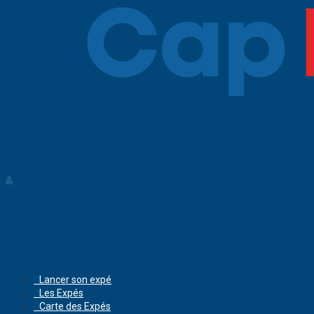
Lancer son expé
Les Expés
Carte des Expés