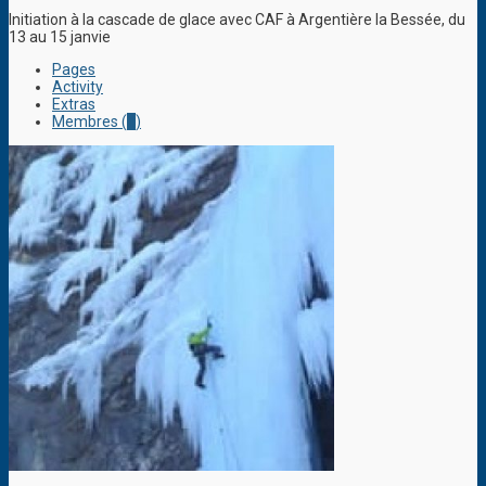
Initiation à la cascade de glace avec CAF à Argentière la Bessée, du
13 au 15 janvie
Pages
Activity
Extras
Membres (
1
)