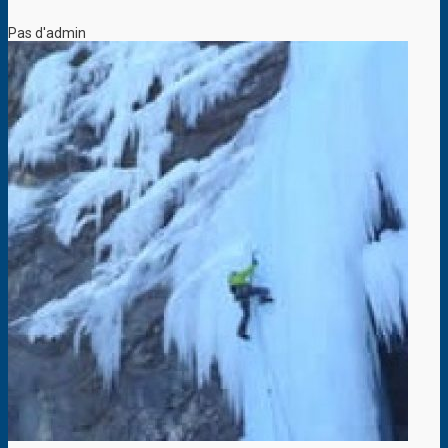
Pas d'admin