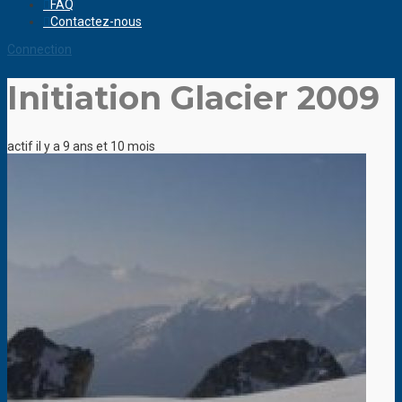
FAQ
Contactez-nous
Connection
Initiation Glacier 2009
actif il y a 9 ans et 10 mois