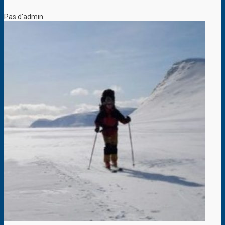
Pas d'admin