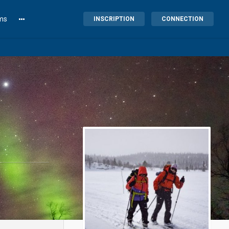
lms
INSCRIPTION
CONNECTION