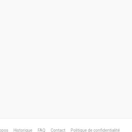
opos
Historique
FAQ
Contact
Politique de confidentialité