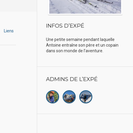
INFOS D’EXPÉ
Liens
Une petite semaine pendant laquelle
Antoine entraîne son père et un copain
dans son monde de l’aventure.
ADMINS DE L’EXPÉ