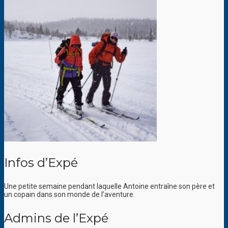
Infos d’Expé
Une petite semaine pendant laquelle Antoine entraîne son père et
un copain dans son monde de l’aventure.
Admins de l’Expé