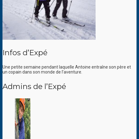
Infos d’Expé
Une petite semaine pendant laquelle Antoine entraîne son père et
un copain dans son monde de l’aventure.
Admins de l’Expé