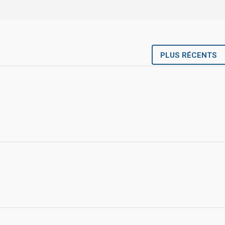
PLUS RÉCENTS