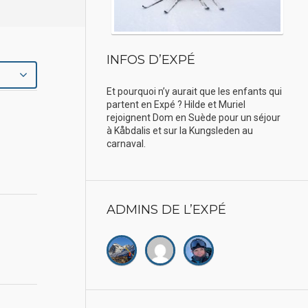
INFOS D’EXPÉ
Et pourquoi n’y aurait que les enfants qui
partent en Expé ? Hilde et Muriel
rejoignent Dom en Suède pour un séjour
à Kåbdalis et sur la Kungsleden au
carnaval.
ADMINS DE L’EXPÉ