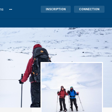
lms
INSCRIPTION
CONNECTION