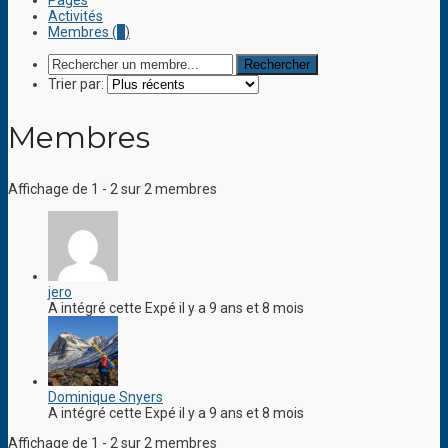
Pages
Activités
Membres (
2
)
Trier par:
Membres
Affichage de 1 - 2 sur 2 membres
jero
A intégré cette Expé il y a 9 ans et 8 mois
Dominique Snyers
A intégré cette Expé il y a 9 ans et 8 mois
Affichage de 1 - 2 sur 2 membres