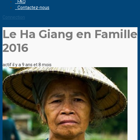
FAQ
Contactez-nous
Connection
Le Ha Giang en Famille
2016
actif il y a 9 ans et 8 mois