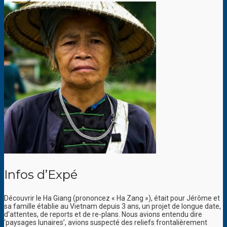
Infos d’Expé
Découvrir le Ha Giang (prononcez « Ha Zang »), était pour Jérôme et
sa famille établie au Vietnam depuis 3 ans, un projet de longue date,
d’attentes, de reports et de re-plans. Nous avions entendu dire
‘paysages lunaires’, avions suspecté des reliefs frontalièrement