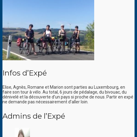
Infos d’Expé
Elise, Agnès, Romane et Marion sont parties au Luxembourg, en
faire son tour à vélo. Au total, 6 jours de pédalage, du bivouac, du
dénivelé et la découverte d’un pays si proche de nous. Partir en expé
ne demande pas nécessairement d’aller loin.
Admins de l’Expé