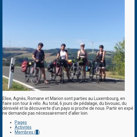
Elise, Agnès, Romane et Marion sont parties au Luxembourg, en
faire son tour à vélo. Au total, 6 jours de pédalage, du bivouac, du
dénivelé et la découverte d’un pays si proche de nous. Partir en expé
ne demande pas nécessairement d’aller loin.
Pages
Activités
Membres (
2
)