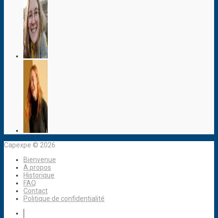
Capexpe © 2026
Bienvenue
A propos
Historique
FAQ
Contact
Politique de confidentialité