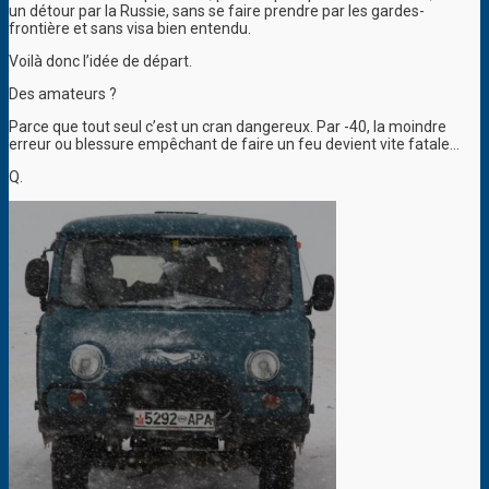
un détour par la Russie, sans se faire prendre par les gardes-
frontière et sans visa bien entendu.
Voilà donc l’idée de départ.
Des amateurs ?
Parce que tout seul c’est un cran dangereux. Par -40, la moindre
erreur ou blessure empêchant de faire un feu devient vite fatale…
Q.