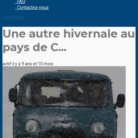
FAQ
Contactez-nous
Connection
Une autre hivernale au
pays de C...
actif il y a 9 ans et 10 mois