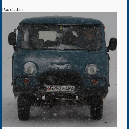
Pas d'admin