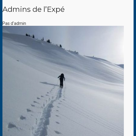
Admins de l’Expé
Pas d'admin