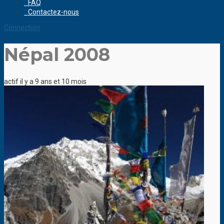
FAQ
Contactez-nous
Connection
Népal 2008
actif il y a 9 ans et 10 mois