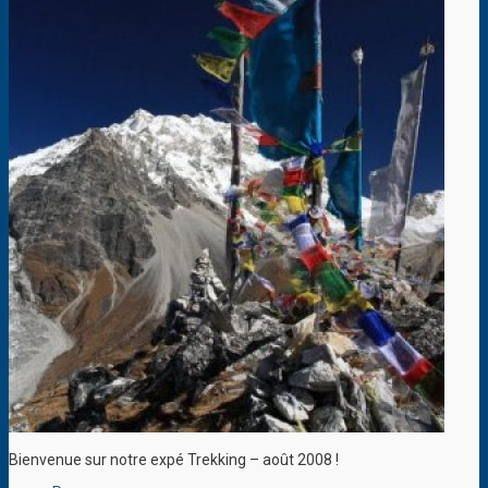
Bienvenue sur notre expé Trekking – août 2008 !