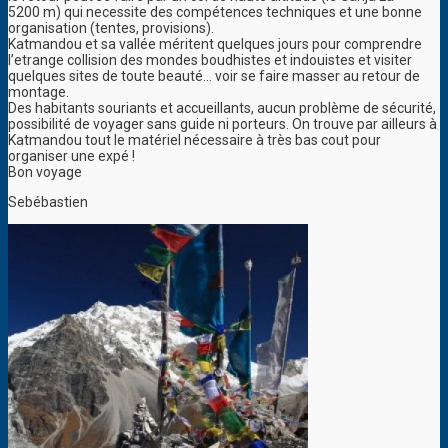
5200 m) qui necessite des compétences techniques et une bonne
organisation (tentes, provisions).
Katmandou et sa vallée méritent quelques jours pour comprendre
l’etrange collision des mondes boudhistes et indouistes et visiter
quelques sites de toute beauté… voir se faire masser au retour de
montage.
Des habitants souriants et accueillants, aucun problème de sécurité,
possibilité de voyager sans guide ni porteurs. On trouve par ailleurs à
Katmandou tout le matériel nécessaire à très bas cout pour
organiser une expé !
Bon voyage
Sebébastien