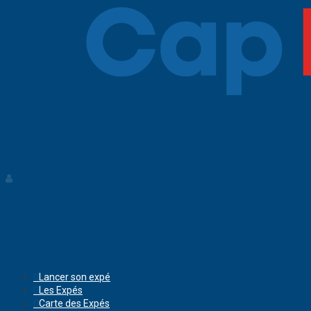
Lancer son expé
Les Expés
Carte des Expés