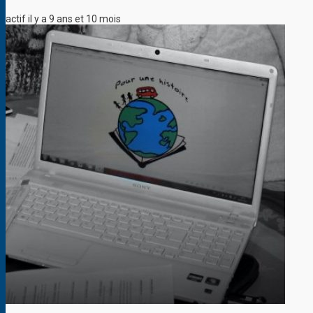
actif il y a 9 ans et 10 mois