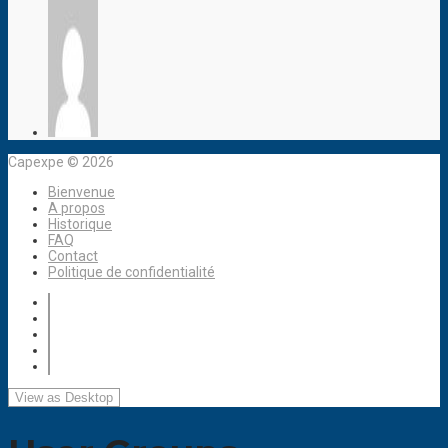
Capexpe © 2026
Bienvenue
A propos
Historique
FAQ
Contact
Politique de confidentialité