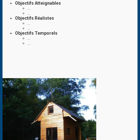
Objectifs Atteignables
…
…
Objectifs Réalistes
…
…
Objectifs Temporels
…
…