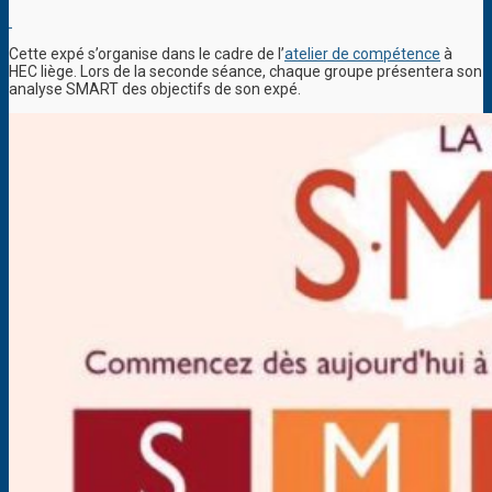
Cette expé s’organise dans le cadre de l’
atelier de compétence
à
HEC liège. Lors de la seconde séance, chaque groupe présentera son
analyse SMART des objectifs de son expé.