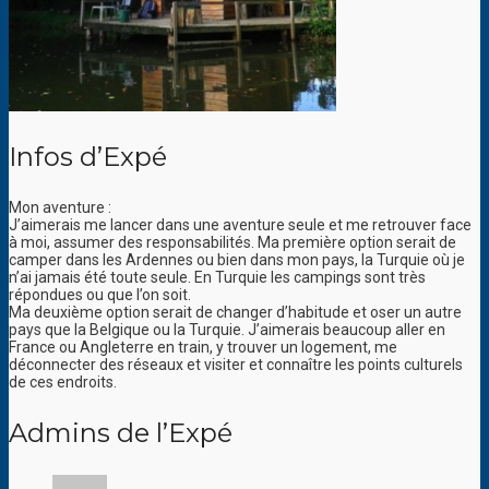
Infos d’Expé
Mon aventure :
J’aimerais me lancer dans une aventure seule et me retrouver face
à moi, assumer des responsabilités. Ma première option serait de
camper dans les Ardennes ou bien dans mon pays, la Turquie où je
n’ai jamais été toute seule. En Turquie les campings sont très
répondues ou que l’on soit.
Ma deuxième option serait de changer d’habitude et oser un autre
pays que la Belgique ou la Turquie. J’aimerais beaucoup aller en
France ou Angleterre en train, y trouver un logement, me
déconnecter des réseaux et visiter et connaître les points culturels
de ces endroits.
Admins de l’Expé