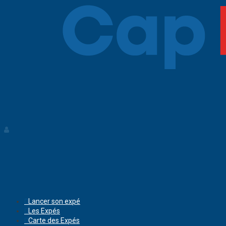
Lancer son expé
Les Expés
Carte des Expés