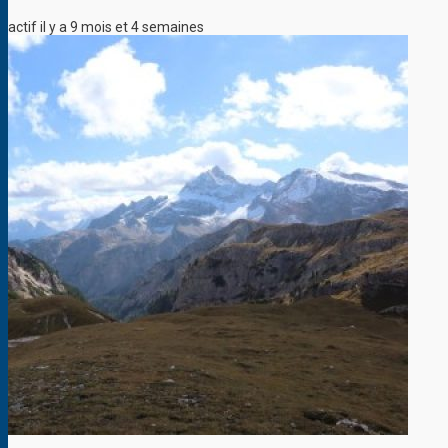
actif il y a 9 mois et 4 semaines