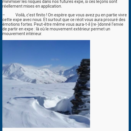
minimiser les risques dans nos futures expe, si ces leçons sont
réellement mises en application.
–
Voilà, c’est finito ! On espère que vous avez pu en partie vivre
cette expe avec nous. Et surtout que ce récit vous aura procuré des
émotions fortes. Peut-être même vous aura-t-il (re-)donné l’envie
de partir en expe : là où le mouvement extérieur permet un
mouvement intérieur.