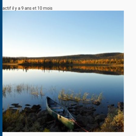
actif il y a 9 ans et 10 mois