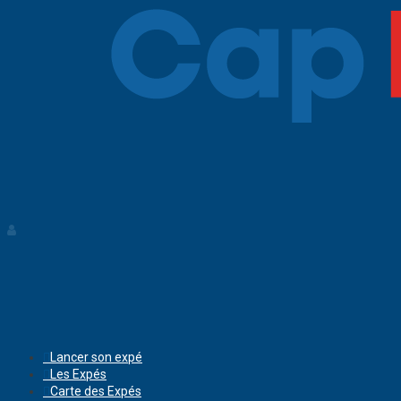
Lancer son expé
Les Expés
Carte des Expés