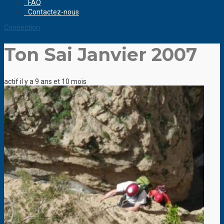
FAQ
Contactez-nous
Connection
Ton Sai Janvier 2007
actif il y a 9 ans et 10 mois