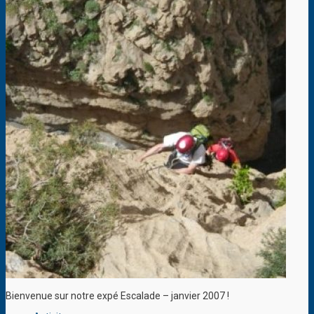
Bienvenue sur notre expé Escalade – janvier 2007 !