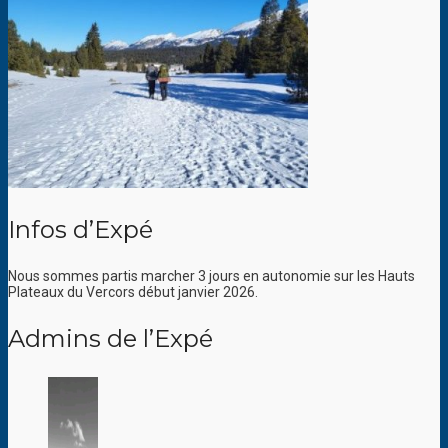
Infos d’Expé
Nous sommes partis marcher 3 jours en autonomie sur les Hauts
Plateaux du Vercors début janvier 2026.
Admins de l’Expé