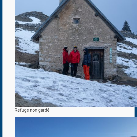
Refuge non gardé