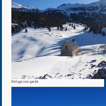
Refuge non gardé