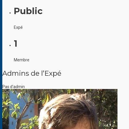
Public
Expé
1
Membre
Admins de l’Expé
Pas d'admin