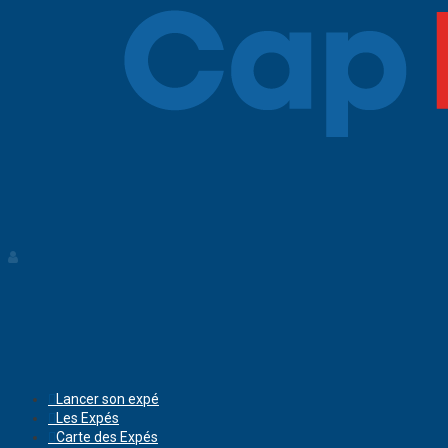
Lancer son expé
Les Expés
Carte des Expés