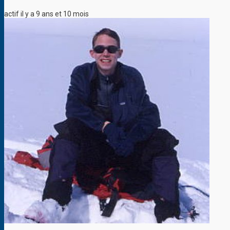
actif il y a 9 ans et 10 mois