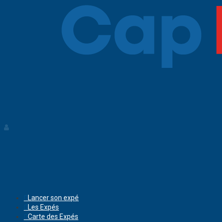
Lancer son expé
Les Expés
Carte des Expés