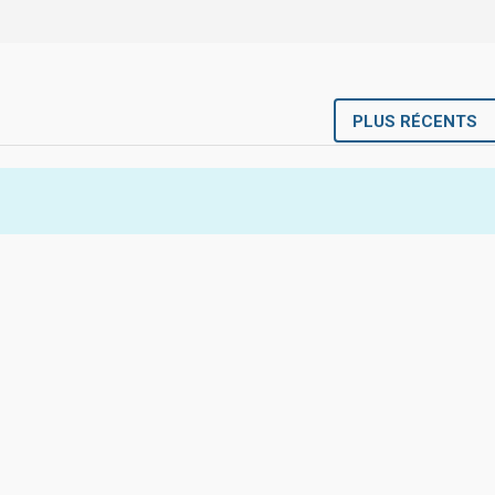
PLUS RÉCENTS