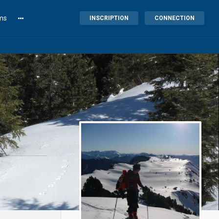
lms
INSCRIPTION
CONNECTION