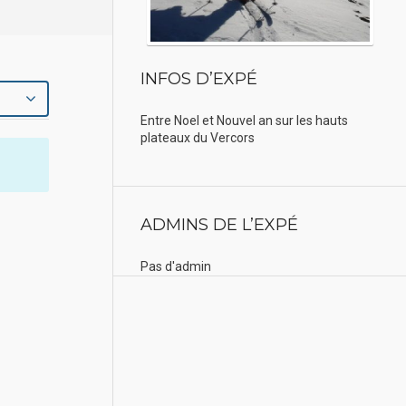
INFOS D’EXPÉ
Entre Noel et Nouvel an sur les hauts
plateaux du Vercors
ADMINS DE L’EXPÉ
Pas d'admin