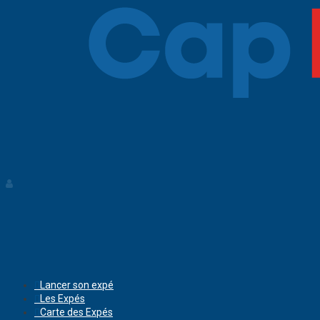
Lancer son expé
Les Expés
Carte des Expés